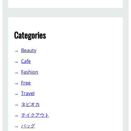
Categories
Beauty
Cafe
Fashion
Free
Travel
タピオカ
テイクアウト
バッグ