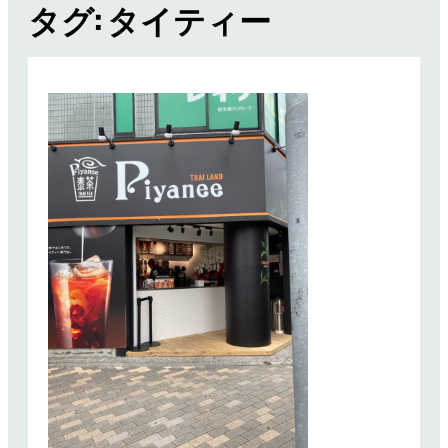
タグ:
タイティー