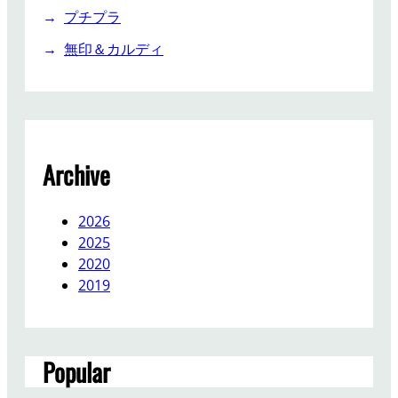
プチプラ
無印＆カルディ
Archive
2026
2025
2020
2019
Popular