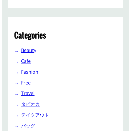
Categories
Beauty
Cafe
Fashion
Free
Travel
タピオカ
テイクアウト
バッグ