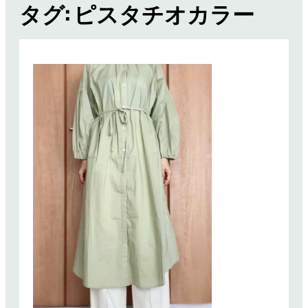
タグ:
ピスタチオカラー