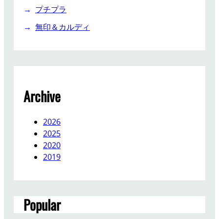
プチプラ
無印＆カルディ
Archive
2026
2025
2020
2019
Popular