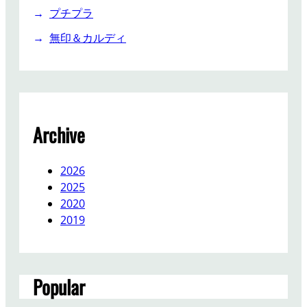
プチプラ
無印＆カルディ
Archive
2026
2025
2020
2019
Popular