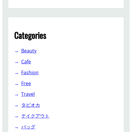
Categories
Beauty
Cafe
Fashion
Free
Travel
タピオカ
テイクアウト
バッグ