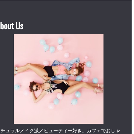
bout Us
ナチュラルメイク派／ビューティー好き。カフェでおしゃ