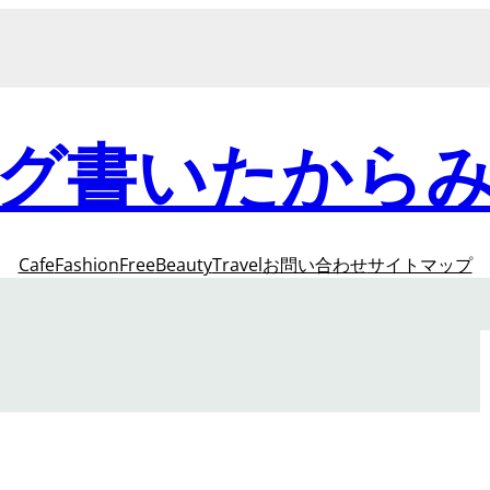
グ書いたから
Cafe
Fashion
Free
Beauty
Travel
お問い合わせ
サイトマップ