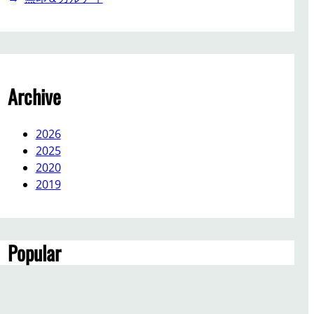
Archive
2026
2025
2020
2019
Popular