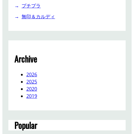
プチプラ
無印＆カルディ
Archive
2026
2025
2020
2019
Popular