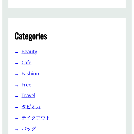
Categories
Beauty
Cafe
Fashion
Free
Travel
タピオカ
テイクアウト
バッグ