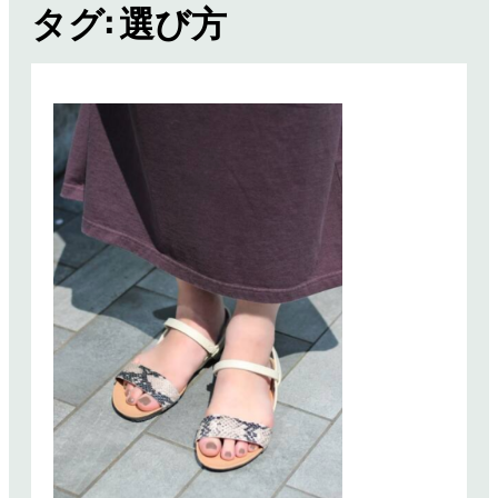
タグ:
選び方