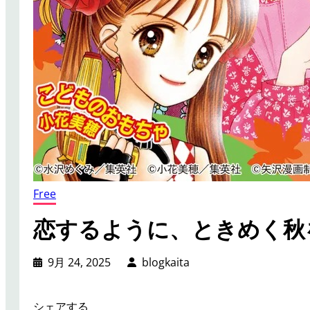
Free
恋するように、ときめく秋
9月 24, 2025
blogkaita
シェアする