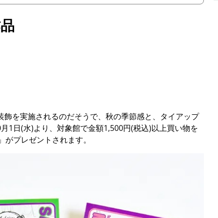
作品
装飾を実施されるのだそうで、秋の季節感と、タイアップ
日(水)より、対象館で金額1,500円(税込)以上買い物を
ー」がプレゼントされます。