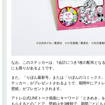
なお、このステッカーは、1会計につき1枚の配布とな
にも限りがあるようです。
また、「りぼん最新号」または「りぼんのコミックス」
テッカー」がプレゼントされるようで、期間中にアトレ公
壁紙」がプレゼントされます。
アトレ公式LINEトーク画面にキーワード「ときめき」
もらえるとのことで、壁紙は全3種類で、期間ごとにも