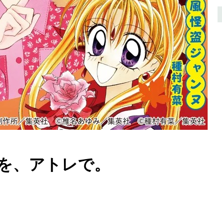
を、アトレで。