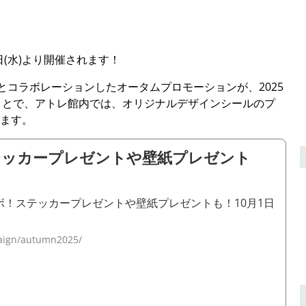
日(水)より開催されます！
とコラボレーションしたオータムプロモーションが、2025
るとのことで、アトレ館内では、オリジナルデザインシールのプ
ます。
テッカープレゼントや壁紙プレゼント
ボ！ステッカープレゼントや壁紙プレゼントも！10月1日
paign/autumn2025/