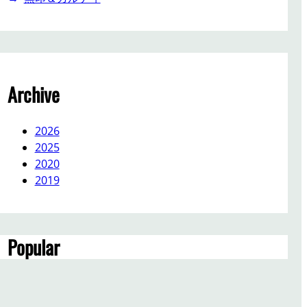
Archive
2026
2025
2020
2019
Popular