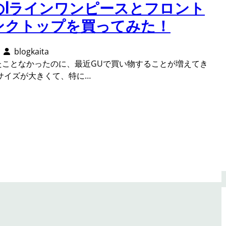
のIラインワンピースとフロント
ンクトップを買ってみた！
blogkaita
たことなかったのに、最近GUで買い物することが増えてき
サイズが大きくて、特に…