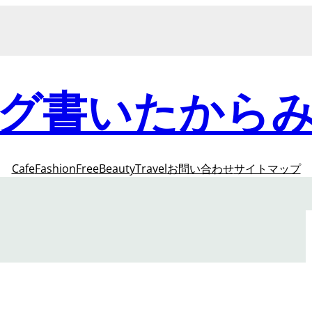
グ書いたから
Cafe
Fashion
Free
Beauty
Travel
お問い合わせ
サイトマップ