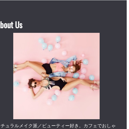
bout Us
ナチュラルメイク派／ビューティー好き。カフェでおしゃ