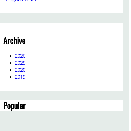
Archive
2026
2025
2020
2019
Popular