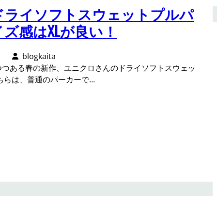
ドライソフトスウェットプルパ
ズ感はXLが良い！
日
blogkaita
つつある春の新作、ユニクロさんのドライソフトスウェッ
ちらは、普通のパーカーで…