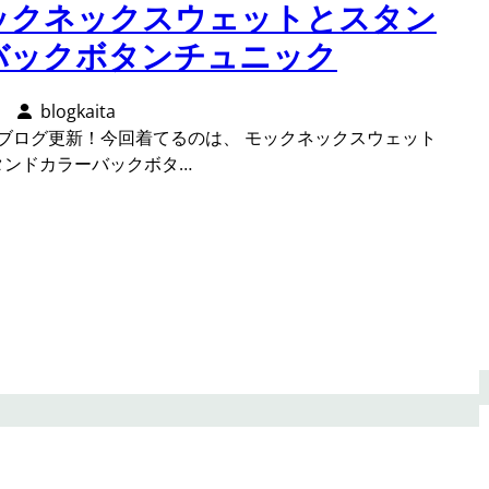
モックネックスウェットとスタン
バックボタンチュニック
blogkaita
ブログ更新！今回着てるのは、 モックネックスウェット
タンドカラーバックボタ…