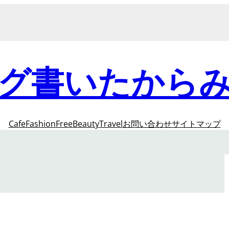
グ書いたから
Cafe
Fashion
Free
Beauty
Travel
お問い合わせ
サイトマップ