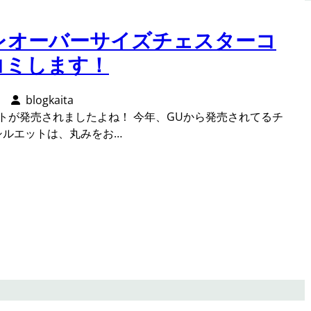
クレオーバーサイズチェスターコ
コミします！
blogkaita
トが発売されましたよね！ 今年、GUから発売されてるチ
シルエットは、丸みをお…