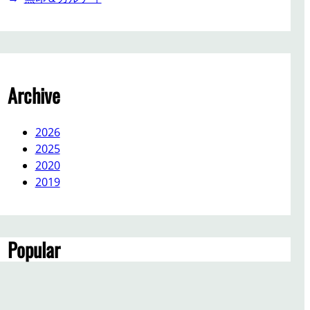
Archive
2026
2025
2020
2019
Popular